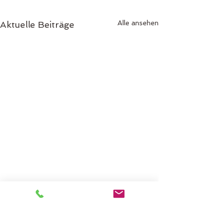
Alle ansehen
Aktuelle Beiträge